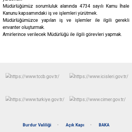
Müdürlüğümüz sorumluluk alanında 4734 sayılı Kamu İhale
Kanunu kapsamındaki iş ve işlemleri yürütmek.
Müdürlüğümüzce yapılan iş ve işlemler ile ilgili gerekli
envanter oluşturmak.
Amirlerince verilecek Müdürlüğü ile ilgili görevleri yapmak.
Burdur Valiliği
Açık Kapı
BAKA