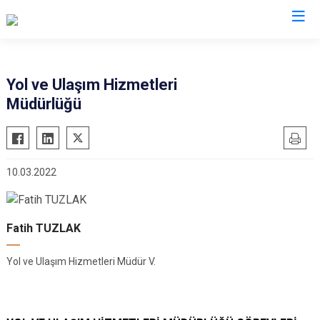
Yol ve Ulaşım Hizmetleri
Müdürlüğü
10.03.2022
Fatih TUZLAK
Yol ve Ulaşım Hizmetleri Müdür V.