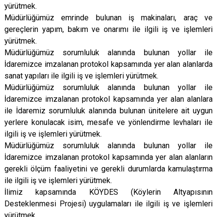
yürütmek.
Müdürlüğümüz emrinde bulunan iş makinaları, araç ve
gereçlerin yapım, bakım ve onarımı ile ilgili iş ve işlemleri
yürütmek.
Müdürlüğümüz sorumluluk alanında bulunan yollar ile
İdaremizce imzalanan protokol kapsamında yer alan alanlarda
sanat yapıları ile ilgili iş ve işlemleri yürütmek.
Müdürlüğümüz sorumluluk alanında bulunan yollar ile
İdaremizce imzalanan protokol kapsamında yer alan alanlara
ile İdaremiz sorumluluk alanında bulunan ünitelere ait uygun
yerlere konulacak isim, mesafe ve yönlendirme levhaları ile
ilgili iş ve işlemleri yürütmek.
Müdürlüğümüz sorumluluk alanında bulunan yollar ile
İdaremizce imzalanan protokol kapsamında yer alan alanların
gerekli ölçüm faaliyetini ve gerekli durumlarda kamulaştırma
ile ilgili iş ve işlemleri yürütmek.
İlimiz kapsamında KÖYDES (Köylerin Altyapısının
Desteklenmesi Projesi) uygulamaları ile ilgili iş ve işlemleri
yürütmek.