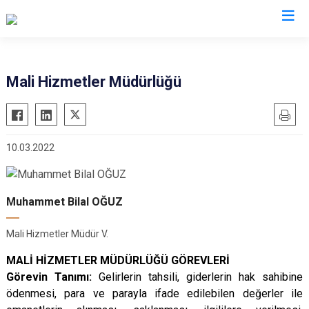
Mali Hizmetler Müdürlüğü
10.03.2022
Muhammet Bilal OĞUZ
Mali Hizmetler Müdür V.
MALİ HİZMETLER MÜDÜRLÜĞÜ
GÖREVLERİ
Görevin Tanımı:
Gelirlerin tahsili, giderlerin hak sahibine
ödenmesi, para ve parayla ifade edilebilen değerler ile