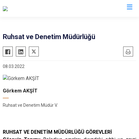
Ruhsat ve Denetim Müdürlüğü
08.03.2022
Görkem AKŞİT
Ruhsat ve Denetim Müdür V.
RUHSAT VE DENETİM MÜDÜRLÜĞÜ
GÖREVLERİ