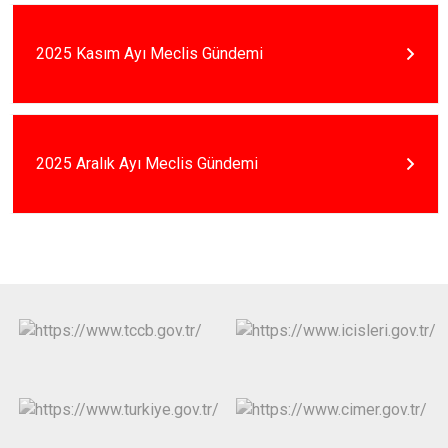
2025 Kasım Ayı Meclis Gündemi
2025 Aralık Ayı Meclis Gündemi