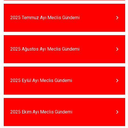
2025 Temmuz Ayı Meclis Gündemi
2025 Ağustos Ayı Meclis Gündemi
2025 Eylül Ayı Meclis Gündemi
2025 Ekim Ayı Meclis Gündemi